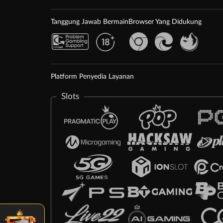
Tanggung Jawab Bermain
Browser Yang Didukung
Platform Penyedia Layanan
Slots