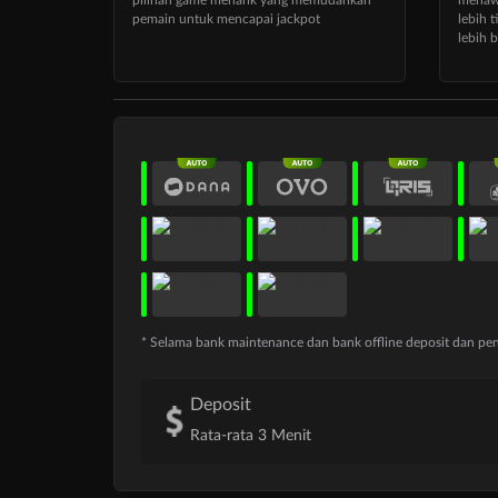
pemain untuk mencapai jackpot
lebih 
lebih 
* Selama bank maintenance dan bank offline deposit dan pen
Deposit
Rata-rata 3 Menit