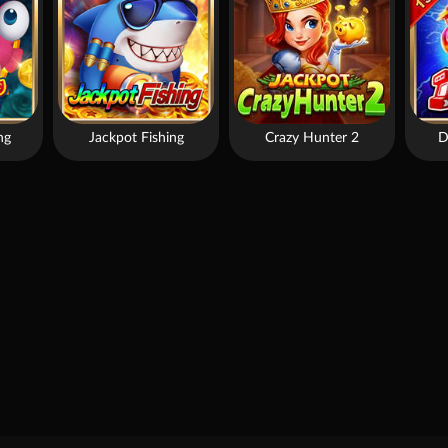
ng
Jackpot Fishing
Crazy Hunter 2
D