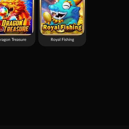
ragon Treasure
Royal Fishing