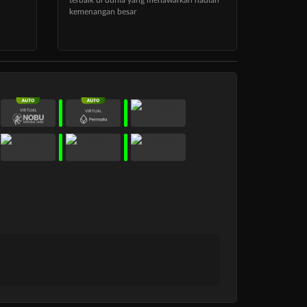
kemenangan besar