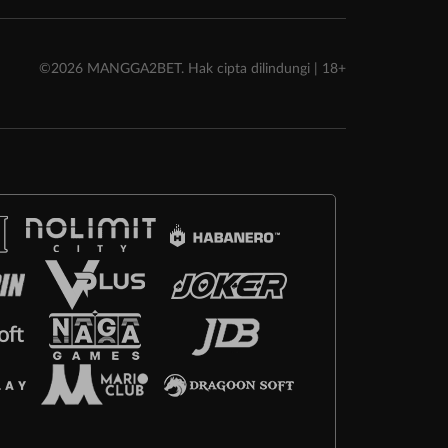
©2026 MANGGA2BET. Hak cipta dilindungi | 18+