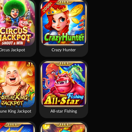
Circus Jackpot
Crazy Hunter
tune King Jackpot
All-star Fishing