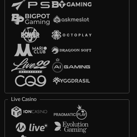
Live Casino