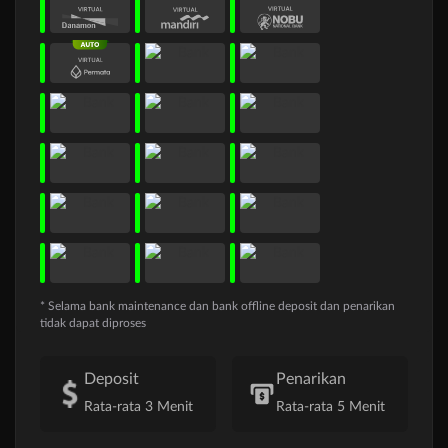
* Selama bank maintenance dan bank offline deposit dan penarikan
tidak dapat diproses
Deposit
Penarikan
Rata-rata 3 Menit
Rata-rata 5 Menit