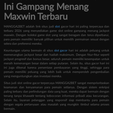
Ini Gampang Menang
Maxwin Terbaru
MANGGA2BET adalah link situs judi
slot
gacor hari ini paling terpercaya dan
terbaru 2026 yang menyediakan game slot online gampang menang jackpot
maxwin. Dengan koleksi game slot yang sangat beragam dan terus diperbarui,
para pemain memiliki banyak pilihan untuk memilih permainan sesuai dengan
selera dan preferensi mereka.
Keuntungan utama bermain di situs
slot gacor
hari ini adalah peluang untuk
memenangkan jackpot besar dan hadiah maksimum. Dengan fitur-fitur seperti
jackpot progresif dan bonus besar, seluruh pemain memiliki kesempatan untuk
meraih kemenangan besar dalam setiap putaran. Selain itu, situs gacor hari ini
ini juga dikenal karena persentase pembayaran yang tinggi, sehingga para
pemain memiliki peluang yang lebih baik untuk memperoleh pengembalian
yang menguntungkan atas investasi mereka.
Situs judi slot online gacor terpercaya MANGGA2BET sangat memprioritaskan
keamanan dan kenyamanan para pemain setianya. Dengan sistem enkripsi
paling terbaru dan perlindungan data yang kuat, mereka dapat bermain dengan
tenang tanpa khawatir tentang kebocoran informasi pribadi atau kecurangan.
Selain itu, layanan pelanggan yang responsif siap membantu para pemain
dengan segala pertanyaan atau masalah yang mungkin timbul selama proses
bermain.