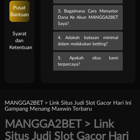
Pusat
3. Bagaimana Cara Menyetor
Bantuan
Dana Ke Akun MANGGA2BET
Saya?
Syarat
4. Adakah batasan minimal
dan
dalam melakukan betting?
Ketentuan
5. Apakah situs kami
terpercaya?
MANGGA2BET > Link Situs Judi Slot Gacor Hari Ini
Gampang Menang Maxwin Terbaru
MANGGA2BET > Link
Situs Judi Slot Gacor Hari