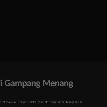
Ini Gampang Menang
ckpot maxwin. Dengan koleksi game slot yang sangat beragam dan