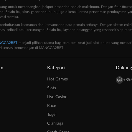
luang untuk memenangkan jackpot besar dan hadiah maksimum. Dengan fitur-fitur sep
Selain itu, situs gacor hari ini ini juga dikenal karena persentase pembayaran ya
tasi mereka.
prioritaskan keamanan dan kenyamanan para pemain setianya. Dengan sistem enkrips
asi pribadi atau kecurangan. Selain itu, layanan pelanggan yang responsif siap m
NGGA2BET
menjadi pilihan utama bagi para penikmat judi slot online yang menca
ndiri sensasi kemenangan di MANGGA2BET!
rm
Kategori
Dukung
Hot Games
+85
Slots
Live Casino
Race
Togel
Olahraga