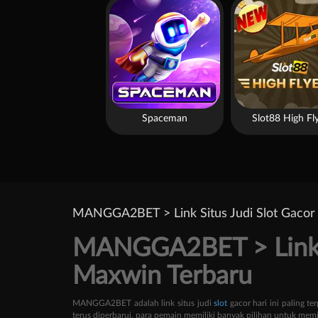
Spaceman
Slot88 High Fl
MANGGA2BET > Link Situs Judi Slot Gacor
MANGGA2BET > Link S
Maxwin Terbaru
MANGGA2BET adalah link situs judi
slot
gacor hari ini paling 
terus diperbarui, para pemain memiliki banyak pilihan untuk memi