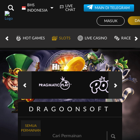
BHS
LIVE
MAIN DI TELEGRAM
CHAT
INDONESIA
DA
MASUK
IDR
UPDATING
HOT GAMES
SLOTS
LIVE CASINO
RACE
DRAGOONSOFT
SEMUA
PERMAINAN