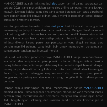
MANGGA2BET adalah link situs judi
slot
gacor hari ini paling terpercaya dan
terbaru 2026 yang menyediakan game slot online gampang menang jackpot
maxwin. Dengan koleksi game slot yang sangat beragam dan terus diperbarui,
para pemain memiliki banyak pilihan untuk memilih permainan sesuai dengan
selera dan preferensi mereka.
Keuntungan utama bermain di situs
slot gacor
hari ini adalah peluang untuk
memenangkan jackpot besar dan hadiah maksimum. Dengan fitur-fitur seperti
jackpot progresif dan bonus besar, seluruh pemain memiliki kesempatan untuk
meraih kemenangan besar dalam setiap putaran. Selain itu, situs gacor hari ini
ini juga dikenal karena persentase pembayaran yang tinggi, sehingga para
pemain memiliki peluang yang lebih baik untuk memperoleh pengembalian
yang menguntungkan atas investasi mereka.
Situs judi slot online gacor terpercaya MANGGA2BET sangat memprioritaskan
keamanan dan kenyamanan para pemain setianya. Dengan sistem enkripsi
paling terbaru dan perlindungan data yang kuat, mereka dapat bermain dengan
tenang tanpa khawatir tentang kebocoran informasi pribadi atau kecurangan.
Selain itu, layanan pelanggan yang responsif siap membantu para pemain
dengan segala pertanyaan atau masalah yang mungkin timbul selama proses
bermain.
Dengan semua keuntungan ini, tidak mengherankan bahwa
MANGGA2BET
menjadi pilihan utama bagi para penikmat judi slot online yang mencari sensasi
bermain yang memuaskan dan berpotensi menghasilkan keuntungan besar.
Jadi, bergabunglah sekarang dan rasakan sendiri sensasi kemenangan di
MANGGA2BET!