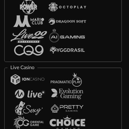
Live Casino