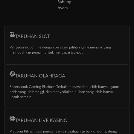
Sabung
Ayam
TARUHAN SLOT
Penyedia slot online dengan beragam pilihan game menarik yang
memudahkan pemain untuk mencapai jackpot
TARUHAN OLAHRAGA
Sportsbook Gaming Platform Terbaik menawarkan lebih banyak game,
odds yang lebih tinggi, dan menyediakan pilihan yang lebih banyak
untuk pemain.
TARUHAN LIVE KASINO
Platform Pilihan bagi perusahaan-perusahaan terbaik di dunia, dengan