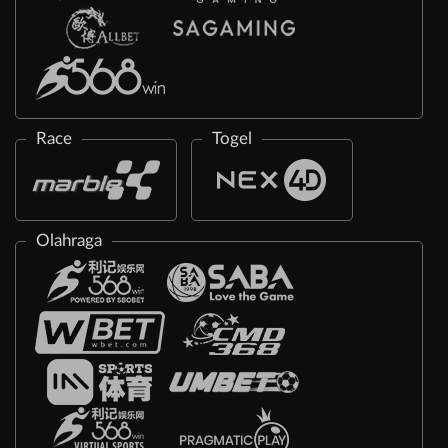
Race
Togel
Olahraga