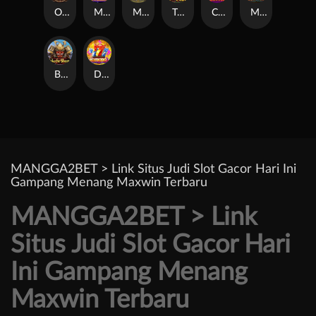
Ore Power
More Beauties
Monkey King
T-Rex
Coin Rat
Midas Touch
Bakufu Shogun
Diamond 7
MANGGA2BET > Link Situs Judi Slot Gacor Hari Ini
Gampang Menang Maxwin Terbaru
MANGGA2BET > Link
Situs Judi Slot Gacor Hari
Ini Gampang Menang
Maxwin Terbaru