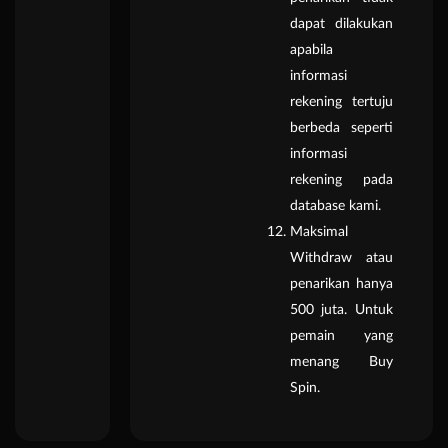
dapat dilakukan
apabila
informasi
rekening tertuju
berbeda seperti
informasi
rekening pada
database kami.
Maksimal
Withdraw atau
penarikan hanya
500 juta. Untuk
pemain yang
menang Buy
Spin.