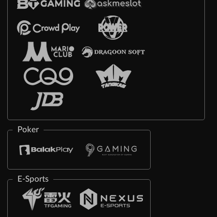
Poker
E-Sports