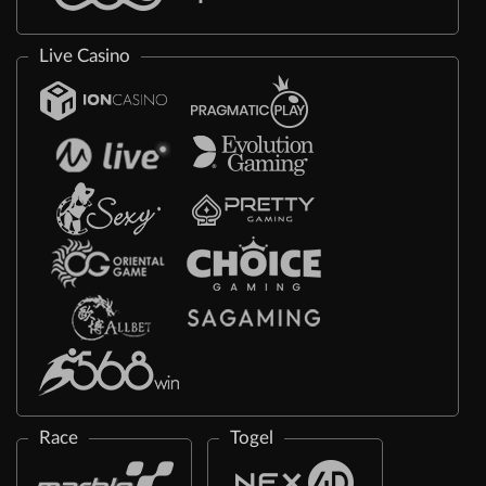
Live Casino
Race
Togel