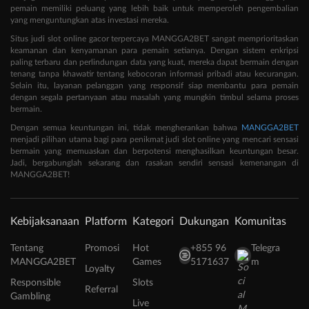
pemain memiliki peluang yang lebih baik untuk memperoleh pengembalian
yang menguntungkan atas investasi mereka.
Situs judi slot online gacor terpercaya MANGGA2BET sangat memprioritaskan
keamanan dan kenyamanan para pemain setianya. Dengan sistem enkripsi
paling terbaru dan perlindungan data yang kuat, mereka dapat bermain dengan
tenang tanpa khawatir tentang kebocoran informasi pribadi atau kecurangan.
Selain itu, layanan pelanggan yang responsif siap membantu para pemain
dengan segala pertanyaan atau masalah yang mungkin timbul selama proses
bermain.
Dengan semua keuntungan ini, tidak mengherankan bahwa
MANGGA2BET
menjadi pilihan utama bagi para penikmat judi slot online yang mencari sensasi
bermain yang memuaskan dan berpotensi menghasilkan keuntungan besar.
Jadi, bergabunglah sekarang dan rasakan sendiri sensasi kemenangan di
MANGGA2BET!
Kebijaksanaan
Platform
Kategori
Dukungan
Komunitas
Tentang
Promosi
Hot
+855 96
Telegra
MANGGA2BET
Games
5171637
m
Loyalty
Responsible
Slots
Referral
Gambling
Live