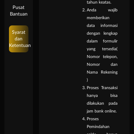
tahun keatas.
Pusat
Anda wajib
Bantuan
memberikan
data informasi
Syarat
dengan lengkap
dan
dalam formulir
Ketentuan
yang tersedia(
Nomor telepon,
Nomor dan
Nama Rekening
)
Proses Transaksi
hanya bisa
dilakukan pada
jam bank online.
Proses
Pemindahan