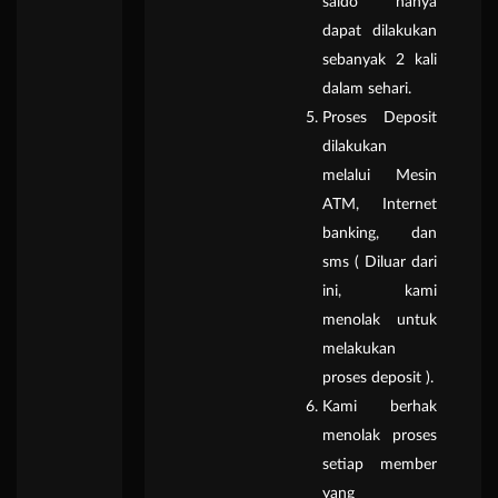
saldo hanya
dapat dilakukan
sebanyak 2 kali
dalam sehari.
Proses Deposit
dilakukan
melalui Mesin
ATM, Internet
banking, dan
sms ( Diluar dari
ini, kami
menolak untuk
melakukan
proses deposit ).
Kami berhak
menolak proses
setiap member
yang