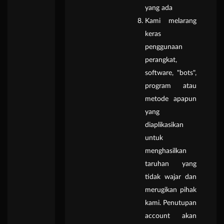
yang ada
Kami melarang
keras
penggunaan
perangkat,
software, "bots",
program atau
metode apapun
yang
diaplikasikan
untuk
menghasilkan
taruhan yang
tidak wajar dan
merugikan pihak
kami. Penutupan
account akan