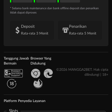
* Selama bank maintenance dan bank offline deposit dan penarikan
tidak dapat diproses
Deposit
Penarikan
Rata-rata 3 Menit
Rata-rata 5 Menit
Tanggung Jawab
Browser Yang
Bermain
Didukung
©2026 MANGGA2BET. Hak cipta
dilindungi | 18+
Platform Penyedia Layanan
Slots