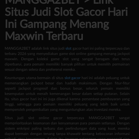
MANGGA2BET > Link
Situs Judi Slot Gacor Hari
Ini Gampang Menang
Maxwin Terbaru
MANGGA2BET adalah link situs judi
slot
gacor hari ini paling terpercaya dan
terbaru 2026 yang menyediakan game slot online gampang menang jackpot
maxwin. Dengan koleksi game slot yang sangat beragam dan terus
diperbarui, para pemain memiliki banyak pilihan untuk memilih permainan
sesuai dengan selera dan preferensi mereka.
Keuntungan utama bermain di situs
slot gacor
hari ini adalah peluang untuk
memenangkan jackpot besar dan hadiah maksimum. Dengan fitur-fitur
seperti jackpot progresif dan bonus besar, seluruh pemain memiliki
kesempatan untuk meraih kemenangan besar dalam setiap putaran. Selain
itu, situs gacor hari ini ini juga dikenal karena persentase pembayaran yang
tinggi, sehingga para pemain memiliki peluang yang lebih baik untuk
memperoleh pengembalian yang menguntungkan atas investasi mereka.
Situs judi slot online gacor terpercaya MANGGA2BET sangat
memprioritaskan keamanan dan kenyamanan para pemain setianya. Dengan
sistem enkripsi paling terbaru dan perlindungan data yang kuat, mereka
dapat bermain dengan tenang tanpa khawatir tentang kebocoran informasi