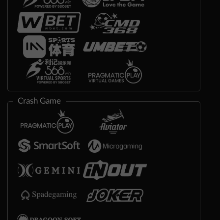
Crash Game