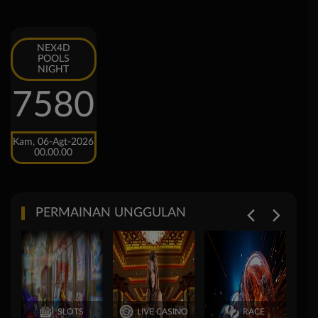
g****z
IDR
4,045,650.00
NEX4D
Gates of
POOLS
Olympus
NIGHT
1000
7580
g****z
IDR
3,146,600.00
Kam, 06-Agt-2026
Gates of
00.00.00
Olympus
1000
g****z
IDR
PERMAINAN UNGGULAN
1,488,600.00
Gates of
Olympus
1000
g****z
IDR
SLOTS
LIVE CASINO
RACE
1,136,400.00