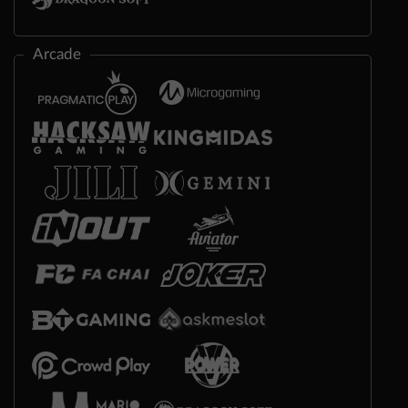
Arcade