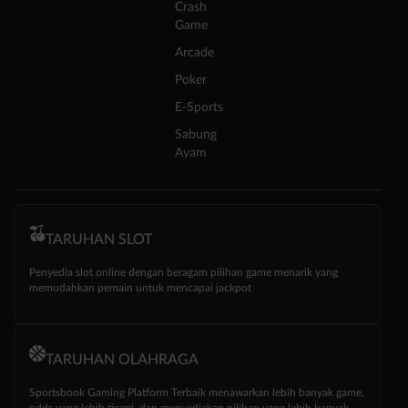
Crash
Game
Arcade
Poker
E-Sports
Sabung
Ayam
TARUHAN SLOT
Penyedia slot online dengan beragam pilihan game menarik yang
memudahkan pemain untuk mencapai jackpot
TARUHAN OLAHRAGA
Sportsbook Gaming Platform Terbaik menawarkan lebih banyak game,