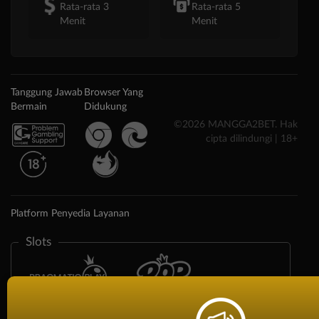
Rata-rata 3
Rata-rata 5
Menit
Menit
Tanggung Jawab
Browser Yang
Bermain
Didukung
©2026 MANGGA2BET. Hak
cipta dilindungi | 18+
Platform Penyedia Layanan
Slots