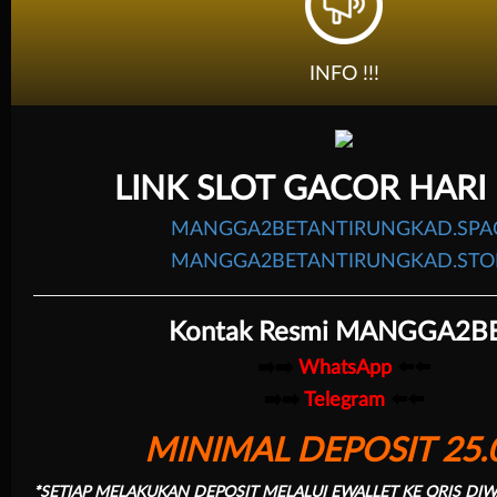
INFO !!!
LINK SLOT GACOR HARI IN
MANGGA2BETANTIRUNGKAD.SPA
MANGGA2BETANTIRUNGKAD.STO
Kontak Resmi MANGGA2B
➡️➡️
WhatsApp
⬅️⬅️
➡️➡️
Telegram
⬅️⬅️
MINIMAL DEPOSIT 25.
*SETIAP MELAKUKAN DEPOSIT MELALUI EWALLET KE QRIS DI