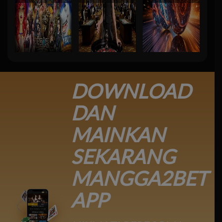
Mahjong
Wins 3 –
Black Scatter
g****z
IDR
1,099,500.00
Gates of
DOWNLOAD
Olympus
Super
DAN
Scatter
ghostb****t
MAINKAN
IDR
1,072,120.00
SEKARANG
Gates of
Olympus
MANGGA2BET
Super
Scatter
APP
y***m
IDR
1,013,320.00