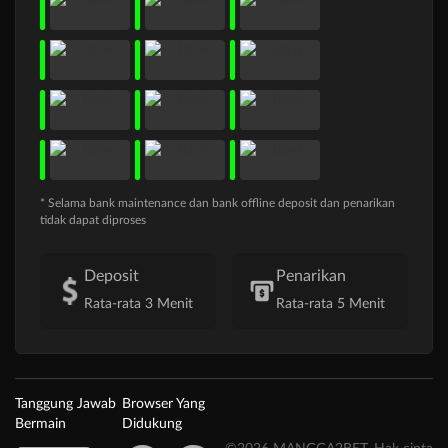
* Selama bank maintenance dan bank offline deposit dan penarikan
tidak dapat diproses
Deposit
Penarikan
Rata-rata 3 Menit
Rata-rata 5 Menit
Tanggung Jawab
Browser Yang
Bermain
Didukung