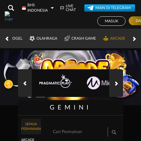
BHS
LIVE
MAIN DI TELEGRAM
CHAT
INDONESIA
DA
MASUK
TOGEL
OLAHRAGA
CRASH GAME
ARCADE
GEMINI
SEMUA
PERMAINAN
ARCADE