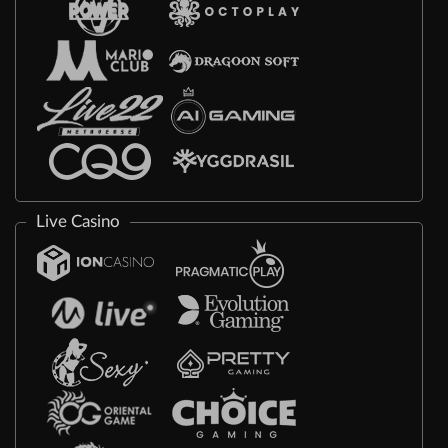
Live Casino