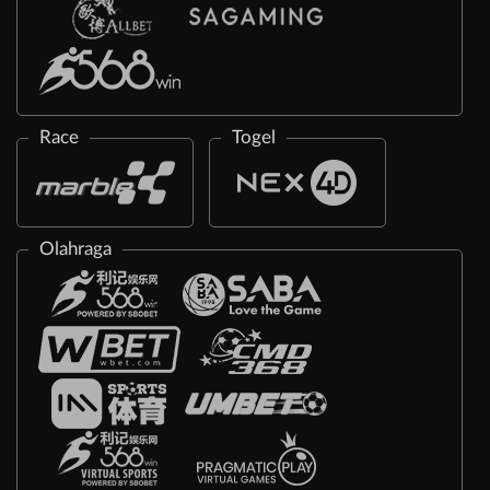
Race
Togel
Olahraga