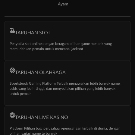
Ayam
TARUHAN SLOT
Penyedia slot online dengan beragam pilihan game menarik yang
memudahkan pemain untuk mencapai jackpot
TARUHAN OLAHRAGA
Sportsbook Gaming Platform Terbaik menawarkan lebih banyak game,
odds yang lebih tinggi, dan menyediakan pilihan yang lebih banyak
untuk pemain.
TARUHAN LIVE KASINO
Platform Pilihan bagi perusahaan-perusahaan terbaik di dunia, dengan
pilihan variasi game terbanyak