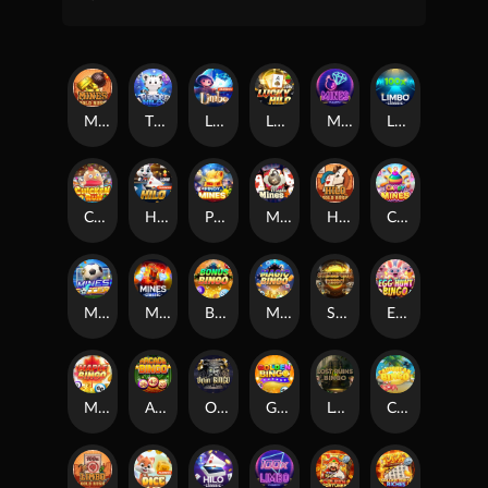
Mines Gold Rush
Tiger Hilo
Limbo
Lucky Hilo
Mines Neon
Limbo Classic
Chicken Run
Hilo
Pinoy Mines
Mines Maple
Hilo Gold Rush
Candy Mines
Mines Soccer
Mines Classic
Bonus Bingo
Magic Bingo
Steampunk
EggHunt Bingo
Maple Bingo
Arcade Bingo
Odin Bingo
Golden Bingo
Lost Ruins
Caribbean Bingo