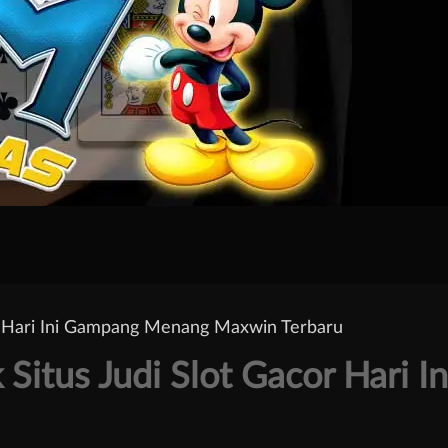
 Hari Ini Gampang Menang Maxwin Terbaru
itus Judi Slot Gacor Hari 