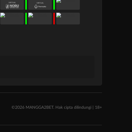
©2026 MANGGA2BET. Hak cipta dilindungi | 18+