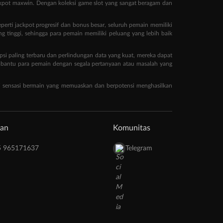
ckpot maxwin. Dengan koleksi game slot yang sangat beragam dan
erti jackpot progresif dan bonus besar, seluruh pemain memiliki
ng tinggi, sehingga para pemain memiliki peluang yang lebih baik
i paling terbaru dan perlindungan data yang kuat, mereka dapat
embantu para pemain dengan segala pertanyaan atau masalah yang
ri sensasi bermain yang memuaskan dan berpotensi menghasilkan
an
Komunitas
5 965171637
Telegram