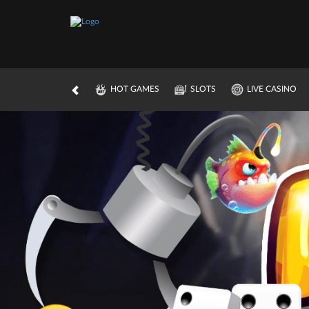
HOT GAMES
SLOTS
LIVE CASINO