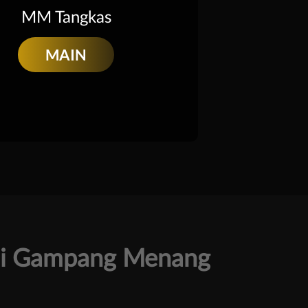
MM Tangkas
MAIN
Ini Gampang Menang