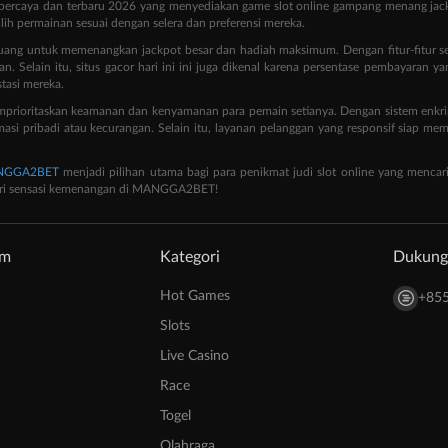
terpercaya dan terbaru 2026 yang menyediakan game slot online gampang menang ja
lih permainan sesuai dengan selera dan preferensi mereka.
luang untuk memenangkan jackpot besar dan hadiah maksimum. Dengan fitur-fitur sep
Selain itu, situs gacor hari ini ini juga dikenal karena persentase pembayaran ya
tasi mereka.
prioritaskan keamanan dan kenyamanan para pemain setianya. Dengan sistem enkrips
asi pribadi atau kecurangan. Selain itu, layanan pelanggan yang responsif siap m
NGGA2BET
menjadi pilihan utama bagi para penikmat judi slot online yang menca
ndiri sensasi kemenangan di MANGGA2BET!
rm
Kategori
Dukung
Hot Games
+85
Slots
Live Casino
Race
Togel
Olahraga