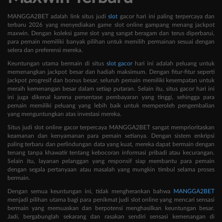
MANGGA2BET adalah link situs judi
slot
gacor hari ini paling terpercaya dan
terbaru 2026 yang menyediakan game slot online gampang menang jackpot
maxwin. Dengan koleksi game slot yang sangat beragam dan terus diperbarui,
para pemain memiliki banyak pilihan untuk memilih permainan sesuai dengan
selera dan preferensi mereka.
Keuntungan utama bermain di situs
slot gacor
hari ini adalah peluang untuk
memenangkan jackpot besar dan hadiah maksimum. Dengan fitur-fitur seperti
jackpot progresif dan bonus besar, seluruh pemain memiliki kesempatan untuk
meraih kemenangan besar dalam setiap putaran. Selain itu, situs gacor hari ini
ini juga dikenal karena persentase pembayaran yang tinggi, sehingga para
pemain memiliki peluang yang lebih baik untuk memperoleh pengembalian
yang menguntungkan atas investasi mereka.
Situs judi slot online gacor terpercaya MANGGA2BET sangat memprioritaskan
keamanan dan kenyamanan para pemain setianya. Dengan sistem enkripsi
paling terbaru dan perlindungan data yang kuat, mereka dapat bermain dengan
tenang tanpa khawatir tentang kebocoran informasi pribadi atau kecurangan.
Selain itu, layanan pelanggan yang responsif siap membantu para pemain
dengan segala pertanyaan atau masalah yang mungkin timbul selama proses
bermain.
Dengan semua keuntungan ini, tidak mengherankan bahwa
MANGGA2BET
menjadi pilihan utama bagi para penikmat judi slot online yang mencari sensasi
bermain yang memuaskan dan berpotensi menghasilkan keuntungan besar.
Jadi, bergabunglah sekarang dan rasakan sendiri sensasi kemenangan di