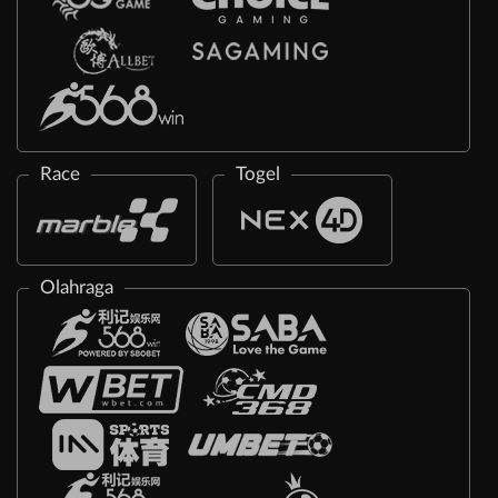
Race
Togel
Olahraga