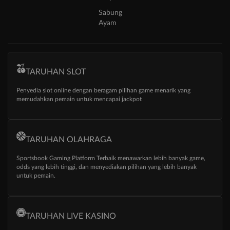
Sabung
Ayam
TARUHAN SLOT
Penyedia slot online dengan beragam pilihan game menarik yang
memudahkan pemain untuk mencapai jackpot
TARUHAN OLAHRAGA
Sportsbook Gaming Platform Terbaik menawarkan lebih banyak game,
odds yang lebih tinggi, dan menyediakan pilihan yang lebih banyak
untuk pemain.
TARUHAN LIVE KASINO