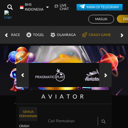
BHS
LIVE
MAIN DI TELEGRAM
CHAT
INDONESIA
DA
MASUK
RACE
TOGEL
OLAHRAGA
CRASH GAME
A
AVIATOR
SEMUA
PERMAINAN
CRASH