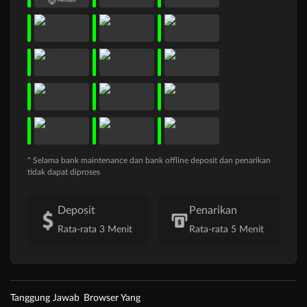
* Selama bank maintenance dan bank offline deposit dan penarikan
tidak dapat diproses
Deposit
Penarikan
Rata-rata 3 Menit
Rata-rata 5 Menit
Tanggung Jawab
Browser Yang