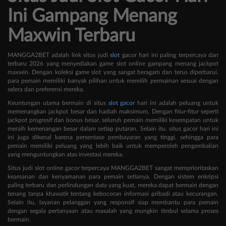
Ini Gampang Menang
Maxwin Terbaru
MANGGA2BET adalah link situs judi
slot
gacor hari ini paling terpercaya dan
terbaru 2026 yang menyediakan game slot online gampang menang jackpot
maxwin. Dengan koleksi game slot yang sangat beragam dan terus diperbarui,
para pemain memiliki banyak pilihan untuk memilih permainan sesuai dengan
selera dan preferensi mereka.
Keuntungan utama bermain di situs
slot gacor
hari ini adalah peluang untuk
memenangkan jackpot besar dan hadiah maksimum. Dengan fitur-fitur seperti
jackpot progresif dan bonus besar, seluruh pemain memiliki kesempatan untuk
meraih kemenangan besar dalam setiap putaran. Selain itu, situs gacor hari ini
ini juga dikenal karena persentase pembayaran yang tinggi, sehingga para
pemain memiliki peluang yang lebih baik untuk memperoleh pengembalian
yang menguntungkan atas investasi mereka.
Situs judi slot online gacor terpercaya MANGGA2BET sangat memprioritaskan
keamanan dan kenyamanan para pemain setianya. Dengan sistem enkripsi
paling terbaru dan perlindungan data yang kuat, mereka dapat bermain dengan
tenang tanpa khawatir tentang kebocoran informasi pribadi atau kecurangan.
Selain itu, layanan pelanggan yang responsif siap membantu para pemain
dengan segala pertanyaan atau masalah yang mungkin timbul selama proses
bermain.