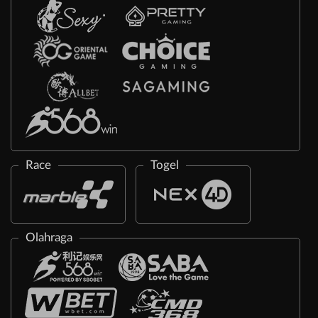
Race
Togel
Olahraga