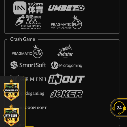
Crash Game
Arcade