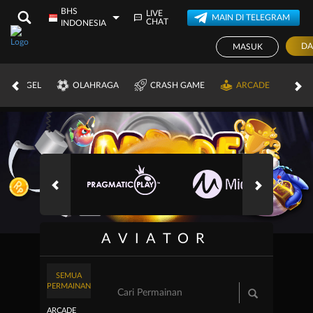
BHS
LIVE
MAIN DI TELEGRAM
CHAT
INDONESIA
DA
MASUK
TOGEL
OLAHRAGA
CRASH GAME
ARCADE
PO
AVIATOR
SEMUA
PERMAINAN
ARCADE