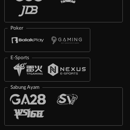
Poker
E-Sports
Sabung Ayam