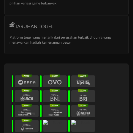
pilihan variasi game terbanyak
TARUHAN TOGEL
Platform togel yang menarik dari perusahan terbaik di dunia yang
menawarkan hadiah kemenangan besar