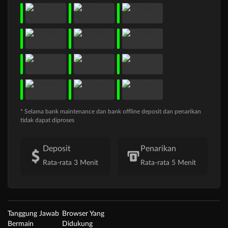
* Selama bank maintenance dan bank offline deposit dan penarikan
tidak dapat diproses
Deposit
Penarikan
Rata-rata 3 Menit
Rata-rata 5 Menit
Tanggung Jawab
Browser Yang
Bermain
Didukung