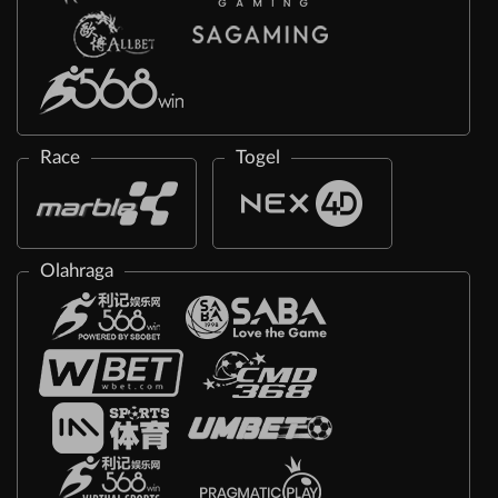
Race
Togel
Olahraga