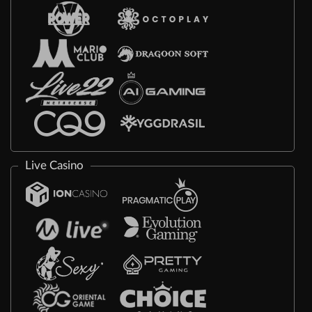
Live Casino