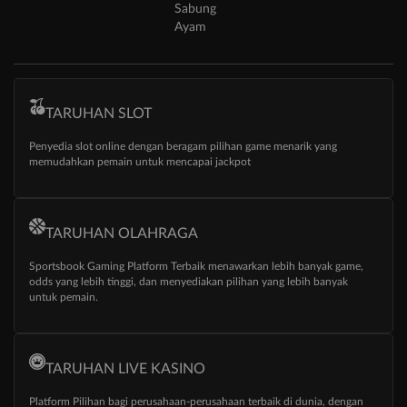
Sabung
Ayam
TARUHAN SLOT
Penyedia slot online dengan beragam pilihan game menarik yang
memudahkan pemain untuk mencapai jackpot
TARUHAN OLAHRAGA
Sportsbook Gaming Platform Terbaik menawarkan lebih banyak game,
odds yang lebih tinggi, dan menyediakan pilihan yang lebih banyak
untuk pemain.
TARUHAN LIVE KASINO
Platform Pilihan bagi perusahaan-perusahaan terbaik di dunia, dengan