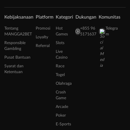
Kebijaksanaan
Platform
Kategori
Dukungan
Komunitas
Tentang
Promosi
Hot
+855 96
Telegra
MANGGA2BET
Games
5171637
m
Loyalty
Responsible
Slots
Referral
Gambling
Live
Pusat Bantuan
Casino
Syarat dan
Race
Ketentuan
Togel
Olahraga
Crash
Game
Arcade
Poker
E-Sports