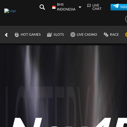
BHS
LIVE
MAI
CHAT
INDONESIA
HOT GAMES
SLOTS
LIVE CASINO
RACE