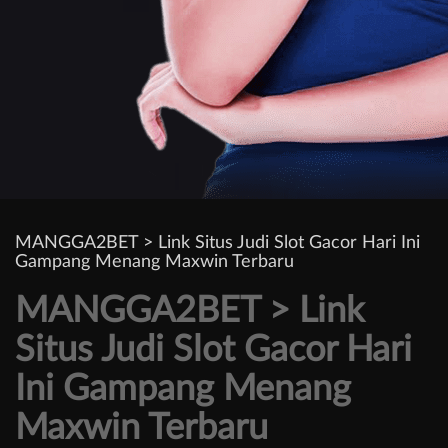
MANGGA2BET > Link Situs Judi Slot Gacor Hari Ini
Gampang Menang Maxwin Terbaru
MANGGA2BET > Link
Situs Judi Slot Gacor Hari
Ini Gampang Menang
Maxwin Terbaru