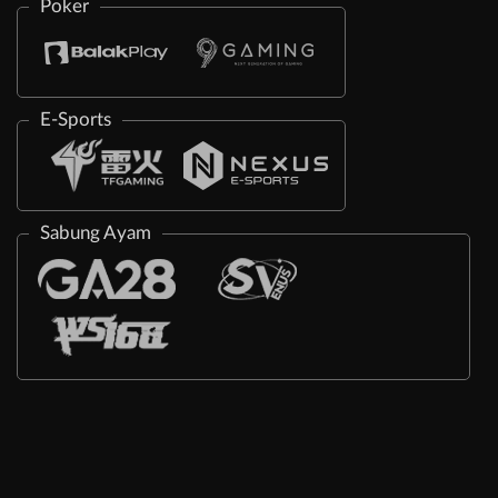
Poker
E-Sports
Sabung Ayam